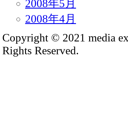
2008年5月
2008年4月
Copyright ©
2021
media ex
Rights Reserved.