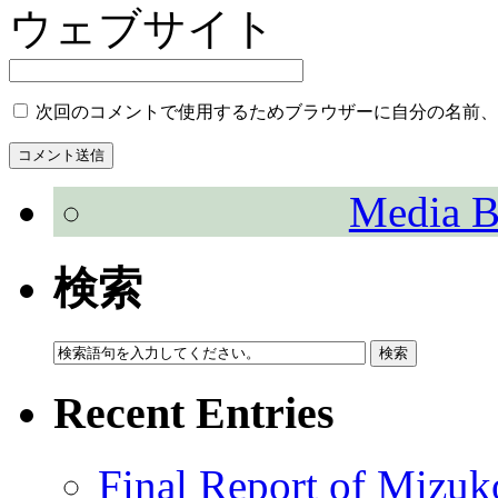
ウェブサイト
次回のコメントで使用するためブラウザーに自分の名前、
Media B
検索
Recent Entries
Final Report of Mizuk