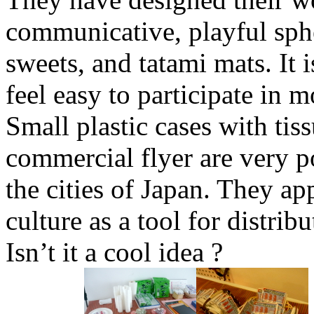
communicative, playful sph
sweets, and tatami mats. It 
feel easy to participate in 
Small plastic cases with tis
commercial flyer are very p
the cities of Japan. They ap
culture as a tool for distribu
Isn’t it a cool idea ?