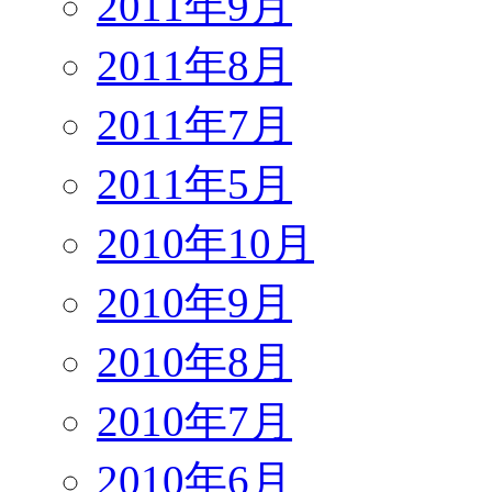
2011年9月
2011年8月
2011年7月
2011年5月
2010年10月
2010年9月
2010年8月
2010年7月
2010年6月