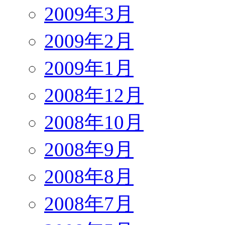
2009年3月
2009年2月
2009年1月
2008年12月
2008年10月
2008年9月
2008年8月
2008年7月