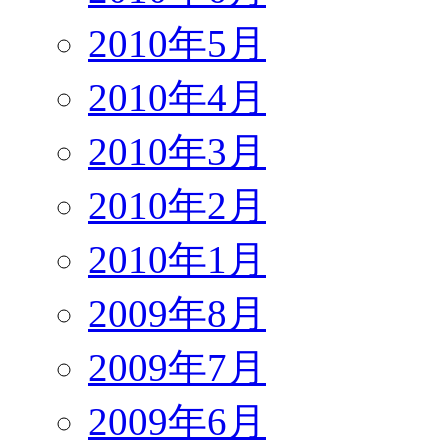
2010年5月
2010年4月
2010年3月
2010年2月
2010年1月
2009年8月
2009年7月
2009年6月