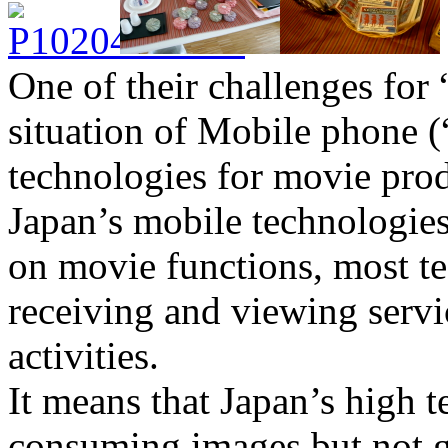
One of their challenges for “
situation of Mobile phone (
technologies for movie pro
Japan’s mobile technologie
on movie functions, most te
receiving and viewing servi
activities.
It means that Japan’s high 
consuming images but not g