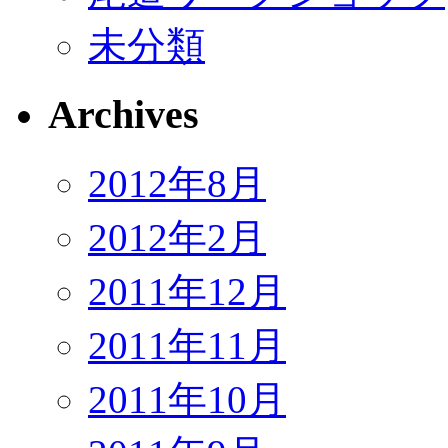
未分類
Archives
2012年8月
2012年2月
2011年12月
2011年11月
2011年10月