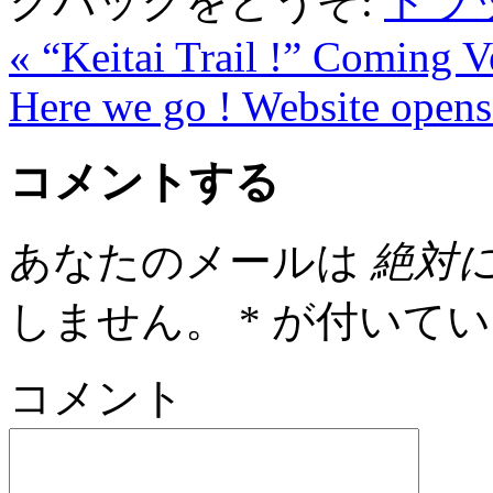
クバックをどうぞ:
トラ
«
“Keitai Trail !” Coming V
Here we go ! Website open
コメントする
あなたのメールは
絶対
しません。
*
が付いてい
コメント