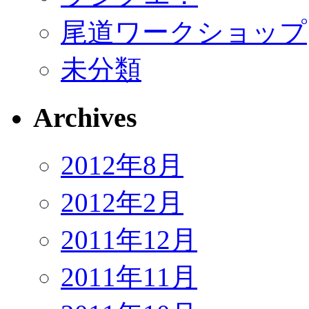
尾道ワークショップ
未分類
Archives
2012年8月
2012年2月
2011年12月
2011年11月