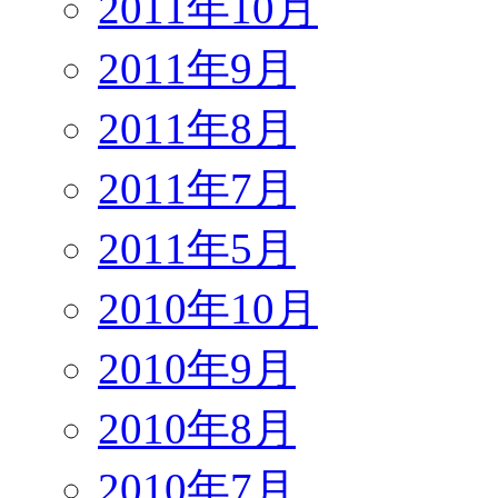
2011年10月
2011年9月
2011年8月
2011年7月
2011年5月
2010年10月
2010年9月
2010年8月
2010年7月