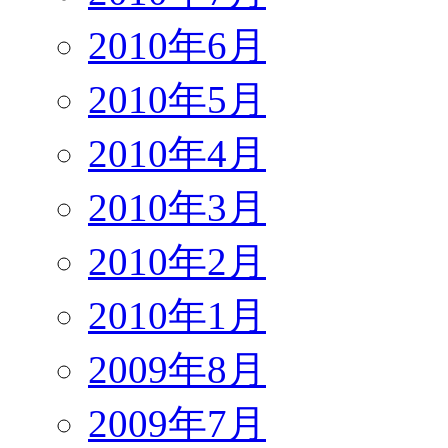
2010年6月
2010年5月
2010年4月
2010年3月
2010年2月
2010年1月
2009年8月
2009年7月