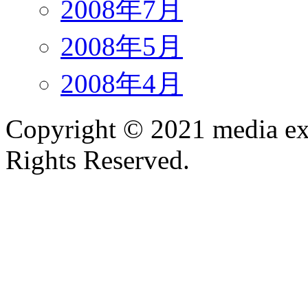
2008年7月
2008年5月
2008年4月
Copyright ©
2021
media ex
Rights Reserved.