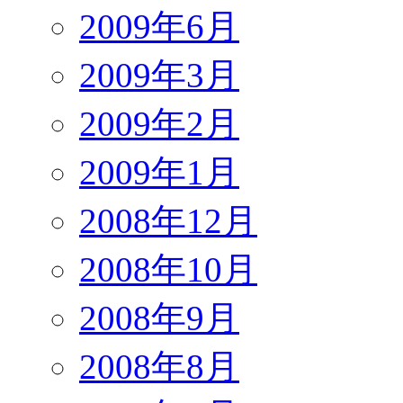
2009年6月
2009年3月
2009年2月
2009年1月
2008年12月
2008年10月
2008年9月
2008年8月